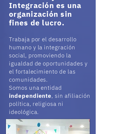
Integración es una
organización sin
fines de lucro.
Trabaja por el desarrollo
humano y la integración
social, promoviendo la
igualdad de oportunidades y
el fortalecimiento de las
comunidades.
Somos una entidad
independiente
, sin afiliación
política, religiosa ni
ideológica.