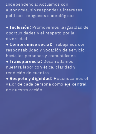
Independencia: Actuamos con
autonomía, sin responder a intereses
políticos, religiosos o ideológicos.
●
Inclusión:
Promovemos la igualdad de
oportunidades y el respeto por la
diversidad.
●
Compromiso social:
Trabajamos con
responsabilidad y vocación de servicio
hacia las personas y comunidades.
●
Transparencia:
Desarrollamos
nuestra labor con ética, claridad y
rendición de cuentas.
●
Respeto y dignidad:
Reconocemos el
valor de cada persona como eje central
de nuestra acción.