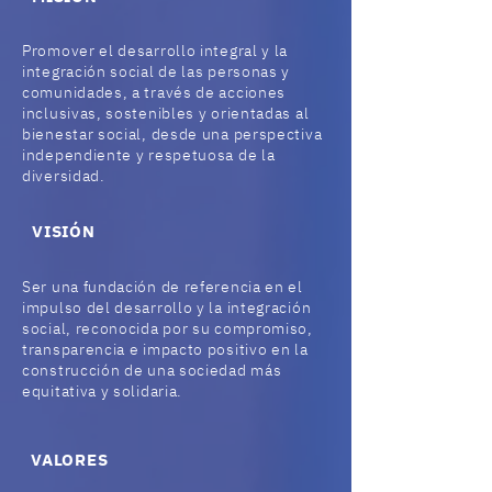
Promover el desarrollo integral y la
integración social de las personas y
comunidades, a través de acciones
inclusivas, sostenibles y orientadas al
bienestar social, desde una perspectiva
independiente y respetuosa de la
diversidad.
VISIÓN
Ser una fundación de referencia en el
impulso del desarrollo y la integración
social, reconocida por su compromiso,
transparencia e impacto positivo en la
construcción de una sociedad más
equitativa y solidaria.
VALORES