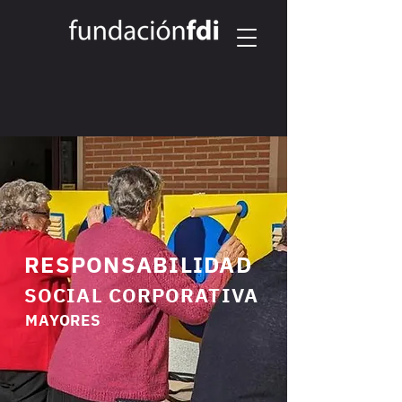
RESPONSABILIDAD
SOCIAL CORPORATIVA
MAYORES