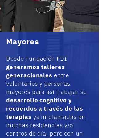
Mayores
Desde Fundación FDI
generamos talleres
generacionales
entre
voluntarios y personas
mayores para así trabajar su
desarrollo cognitivo y
recuerdos a través de las
terapias
ya implantadas en
muchas residencias y/o
centros de día, pero con un