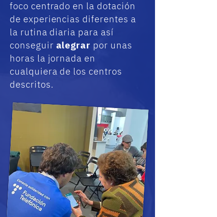
foco centrado en la dotación
de experiencias diferentes a
la rutina diaria para así
conseguir
alegrar
por unas
horas la jornada en
cualquiera de los centros
descritos.