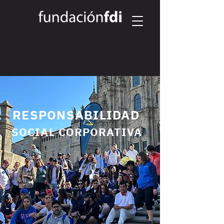
RESPONSABILIDAD
SOCIAL CORPORATIVA