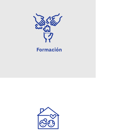
Formación