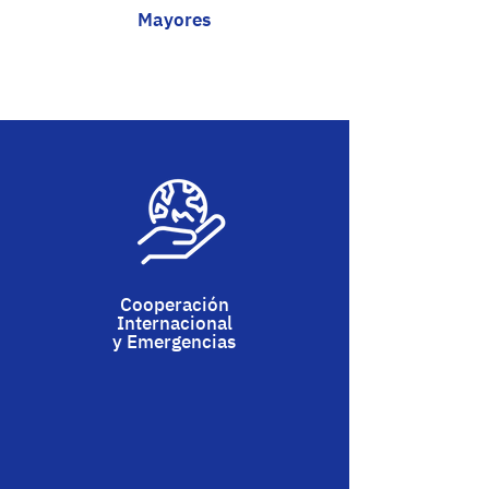
Mayores
Cooperación
Internacional
y Emergencias