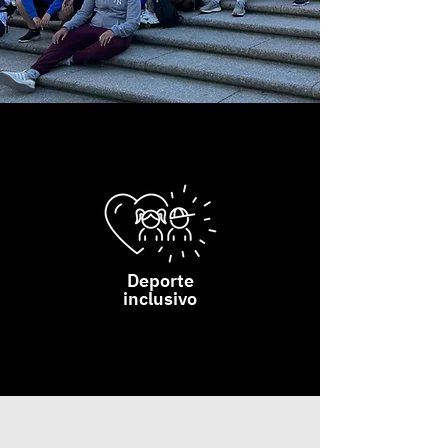
Deporte
inclusivo