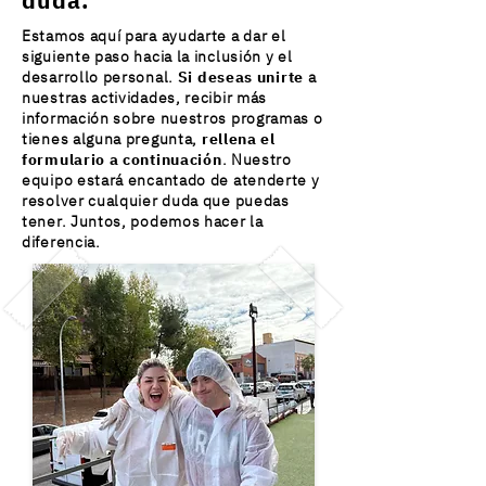
duda.
Estamos aquí para ayudarte a dar el
siguiente paso hacia la inclusión y el
desarrollo personal.
Si deseas unirte
a
nuestras actividades, recibir más
información sobre nuestros programas o
tienes alguna pregunta,
rellena el
formulario a continuación
. Nuestro
equipo estará encantado de atenderte y
resolver cualquier duda que puedas
tener. Juntos, podemos hacer la
diferencia.