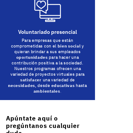
Voluntariado presencial
Para empresas que están
comprometidas con el
bien social
y
quieran brindar a sus empleados
oportunidades
para hacer una
contribución positiva a la sociedad.
Nuestros programas ofrecen una
variedad de proyectos virtuales para
satisfacer
una variedad de
necesidades
, desde
educativas
hasta
ambientales
.
Apúntate aquí o
pregúntanos cualquier