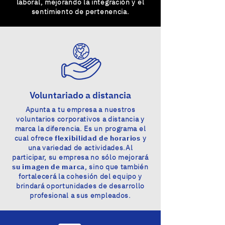
laboral, mejorando la integración y el
sentimiento de pertenencia.
Voluntariado a distancia
Apunta a tu empresa a nuestros
voluntarios corporativos a distancia y
marca la diferencia. Es un programa el
cual ofrece
flexibilidad de horarios
y
una variedad de actividades.Al
participar, su empresa no sólo mejorará
su imagen de marca
, sino que también
fortalecerá la cohesión del equipo y
brindará oportunidades de desarrollo
profesional a sus empleados.