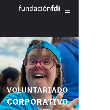
VOLUNTARIADO
CORPORATIVO