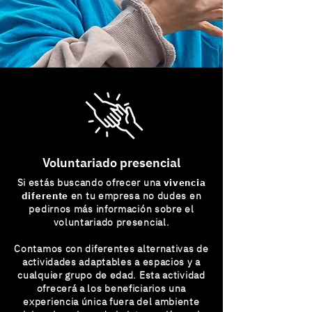
Voluntariado presencial
Si estás buscando ofrecer una
vivencia
diferente
en tu empresa no dudes en
pedirnos más información sobre el
voluntariado presencial.
Contamos con diferentes alternativas de
actividades adaptables a espacios y a
cualquier grupo de edad. Esta actividad
ofrecerá a los beneficiarios una
experiencia única fuera del ambiente